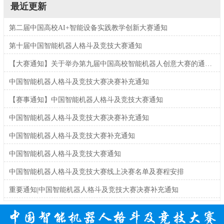
最近更新
第二届中国高校AI+智能设备实践教学创新大赛通知
第十届中国智能机器人格斗及竞技大赛通知
【大赛通知】关于举办第九届中国高校智能机器人创意大赛的通知（1号通知）
中国智能机器人格斗及竞技大赛决赛补充通知
【赛事通知】中国智能机器人格斗及竞技大赛通知
中国智能机器人格斗及竞技大赛决赛补充通知
中国智能机器人格斗及竞技大赛补充通知
中国智能机器人格斗及竞技大赛通知
中国智能机器人格斗及竞技大赛线上决赛名单及赛程安排
重要通知|中国智能机器人格斗及竞技大赛决赛补充通知