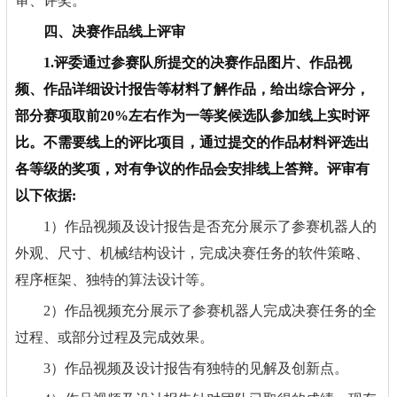
审、评奖。
四、决赛作品线上评审
1.评委通过参赛队所提交的决赛作品图片、作品视
频、作品详细设计报告等材料了解作品，给出综合评分，
部分赛项取前20%左右作为一等奖候选队参加线上实时评
比。不需要线上的评比项目，通过提交的作品材料评选出
各等级的奖项，对有争议的作品会安排线上答辩。评审有
以下依据:
1）作品视频及设计报告是否充分展示了参赛机器人的
外观、尺寸、机械结构设计，完成决赛任务的软件策略、
程序框架、独特的算法设计等。
2）作品视频充分展示了参赛机器人完成决赛任务的全
过程、或部分过程及完成效果。
3）作品视频及设计报告有独特的见解及创新点。