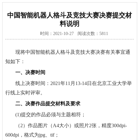
中国智能机器人格斗及竞技大赛决赛提交材
料说明
时间：2021-10-27 阅读次数：
5811
现将中国智能机器人格斗及竞技大赛决赛有关事宜通
知如下：
一、决赛时间
线上决赛时间：2021年11月13-14日在北京工业大学举
行线上实时评审。
二、决赛作品提交材料及要求
(1)提交的作品必须与主题相符；
（2）作品图片（A4大小）或照片2张，精度300dpi-
600dpi，格式为jpg、tif；