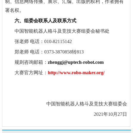
制、信息网络传播、展示、汇编、出版的权利，作者拥有
署名权。
六、组委会联系人及联系方式
中国智能机器人格斗及竞技大赛组委会秘书处
张老师 电话：010-82115142
郑老师 电话：0373-3870858转813
规则咨询邮箱：
zhenggj@uptech-robot.com
大赛官方网址：
http://www.robo-maker.org/
中国智能机器人格斗及竞技大赛组委会
2021年10月27日